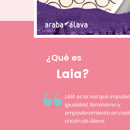
¿Qué es
Laia?
LAIA es la red que impulsa
igualdad, feminismo y
empoderamiento en cad
rincón de Álava.