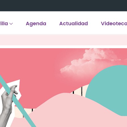
illa
Agenda
Actualidad
Videotec