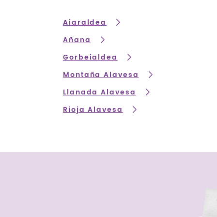
Aiaraldea
Añana
Gorbeialdea
Montaña Alavesa
Llanada Alavesa
Rioja Alavesa