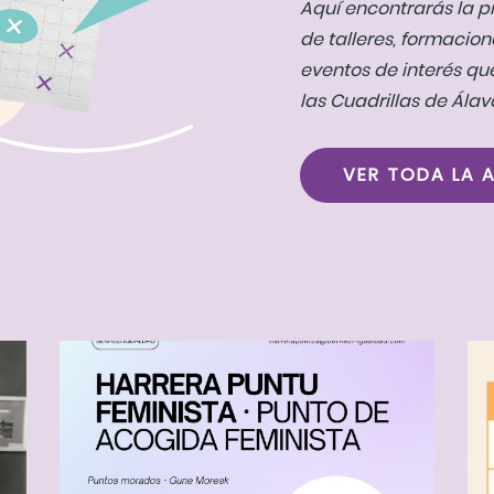
Aquí encontrarás la 
de talleres, formacion
eventos de interés qu
las Cuadrillas de Álav
VER TODA LA 