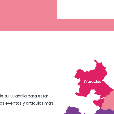
 tu Cuadrilla para estar
 los eventos y artículos más