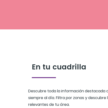
En tu cuadrilla
Descubre toda la información destacada de
siempre al día. Filtra por zonas y descubre
relevantes de tu área.