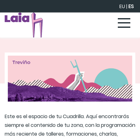
Saltar al contenido principal
EU
|
ES
Este es el espacio de tu Cuadrilla. Aquí encontrarás
siempre el contenido de tu zona, con la programación
más reciente de talleres, formaciones, charlas,