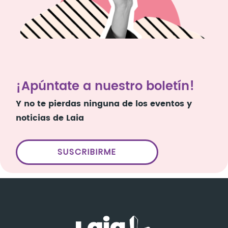
¡Apúntate a nuestro boletín!
Y no te pierdas ninguna de los eventos y
noticias de Laia
SUSCRIBIRME