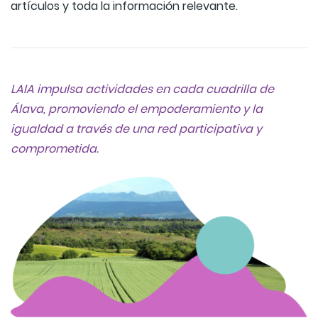
artículos y toda la información relevante.
LAIA impulsa actividades en cada cuadrilla de
Álava, promoviendo el empoderamiento y la
igualdad a través de una red participativa y
comprometida.