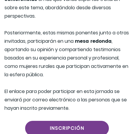
sobre este tema, abordándolo desde diversas
perspectivas.
Posteriormente, estas mismas ponentes junto a otras
mesa redonda
invitadas, participarán en una
,
aportando su opinión y compartiendo testimonios
basados en su experiencia personal y profesional,
como mujeres rurales que participan activamente en
la esfera pública.
El enlace para poder participar en esta jornada se
enviará por correo electrónico a las personas que se
hayan inscrito previamente.
INSCRIPCIÓN