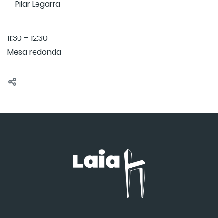
Pilar Legarra
11:30 – 12:30
Mesa redonda