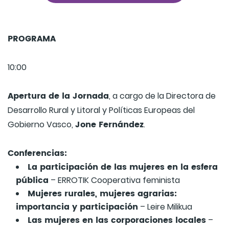
PROGRAMA
10:00
Apertura de la Jornada
, a cargo de la Directora de
Desarrollo Rural y Litoral y Políticas Europeas del
Jone Fernández
Gobierno Vasco,
.
Conferencias:
La participación de las mujeres en la esfera
pública
– ERROTIK Cooperativa feminista
Mujeres rurales, mujeres agrarias:
importancia y participación
– Leire Milikua
Las mujeres en las corporaciones locales
–