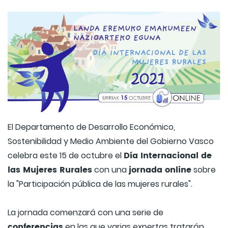
El Departamento de Desarrollo Económico,
Sostenibilidad y Medio Ambiente del Gobierno Vasco
Día Internacional de
celebra este 15 de octubre el
las Mujeres Rurales
jornada online
con una
sobre
la "Participación pública de las mujeres rurales".
La jornada comenzará con una serie de
conferencias
en las que varias expertas tratarán