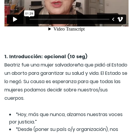
1. Introducción: opcional (10 seg)
Beatriz fue una mujer salvadoreña que pidió al Estado
un aborto para garantizar su salud y vida. El Estado se
lo negó. Su causa es esperanza para que todas las
mujeres podamos decidir sobre nuestros/sus
cuerpos.
“Hoy, más que nunca, alzamos nuestras voces
por justicia.”
“Desde (poner su país o/y organización), nos