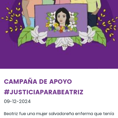
CAMPAÑA DE APOYO
#JUSTICIAPARABEATRIZ
09-12-2024
Beatriz fue una mujer salvadoreña enferma que tenía