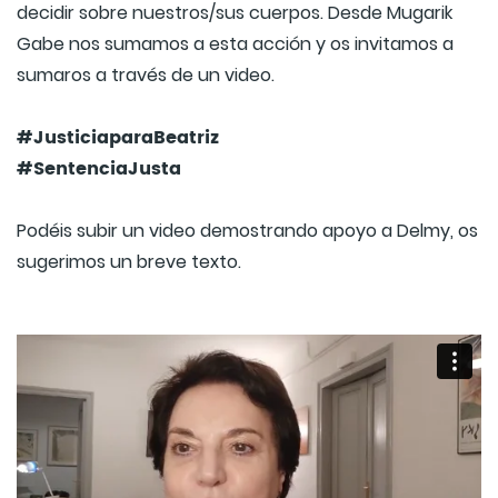
decidir sobre nuestros/sus cuerpos. Desde Mugarik
Gabe nos sumamos a esta acción y os invitamos a
sumaros a través de un video.
#JusticiaparaBeatriz
#SentenciaJusta
Podéis subir un video demostrando apoyo a Delmy, os
sugerimos un breve texto.