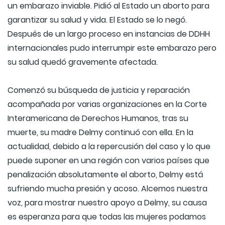
un embarazo inviable. Pidió al Estado un aborto para
garantizar su salud y vida. El Estado se lo negó.
Después de un largo proceso en instancias de DDHH
internacionales pudo interrumpir este embarazo pero
su salud quedó gravemente afectada.
Comenzó su búsqueda de justicia y reparación
acompañada por varias organizaciones en la Corte
Interamericana de Derechos Humanos, tras su
muerte, su madre Delmy continuó con ella. En la
actualidad, debido a la repercusión del caso y lo que
puede suponer en una región con varios países que
penalización absolutamente el aborto, Delmy está
sufriendo mucha presión y acoso. Alcemos nuestra
voz, para mostrar nuestro apoyo a Delmy, su causa
es esperanza para que todas las mujeres podamos