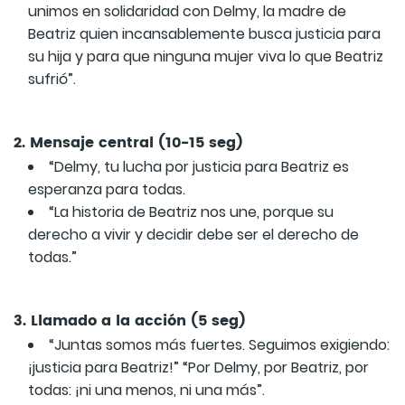
unimos en solidaridad con Delmy, la madre de
Beatriz quien incansablemente busca justicia para
su hija y para que ninguna mujer viva lo que Beatriz
sufrió”.
2. Mensaje central (10-15 seg)
“Delmy, tu lucha por justicia para Beatriz es
esperanza para todas.
“La historia de Beatriz nos une, porque su
derecho a vivir y decidir debe ser el derecho de
todas.”
3. Llamado a la acción (5 seg)
“Juntas somos más fuertes. Seguimos exigiendo:
¡justicia para Beatriz!” “Por Delmy, por Beatriz, por
todas: ¡ni una menos, ni una más”.