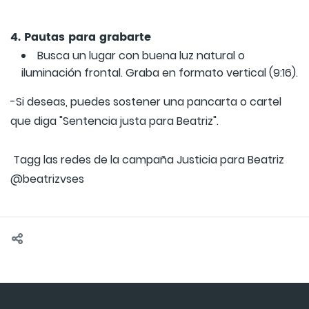
4. Pautas para grabarte
Busca un lugar con buena luz natural o
iluminación frontal. Graba en formato vertical (9:16).
-Si deseas, puedes sostener una pancarta o cartel
que diga "Sentencia justa para Beatriz".
Tagg las redes de la campaña Justicia para Beatriz
@beatrizvses