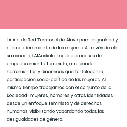
LAIA es la Red Territorial de Álava para la igualdad y
el empoderamiento de las mujeres. A través de ella,
su escuela, LAIAeskola, impulsa procesos de
empoderamiento feminista, ofreciendo
herramientas y dinámicas que fortalecen la
participación socio-política de las mujeres. Al
mismo tiempo trabajamos con el conjunto de la
sociedad- mujeres, hombres y otras identidades-
desde un enfoque feminista y de derechos
humanos, visibilizando yabordando todas las
desigualdades de género.