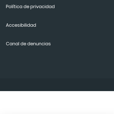
Política de privacidad
Accesibilidad
Canal de denuncias