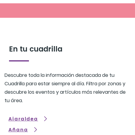
En tu cuadrilla
Descubre toda la información destacada de tu
Cuadrilla para estar siempre al día. Filtra por zonas y
descubre los eventos y artículos más relevantes de
tu área.
Aiaraldea
Añana