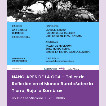
NANCLARES DE LA OCA - Taller de
Reflexión en el Mundo Rural «Sobre la
Tierra, Bajo la Sombra»
9 y 16 de septiembre
|
17:30–19:30h