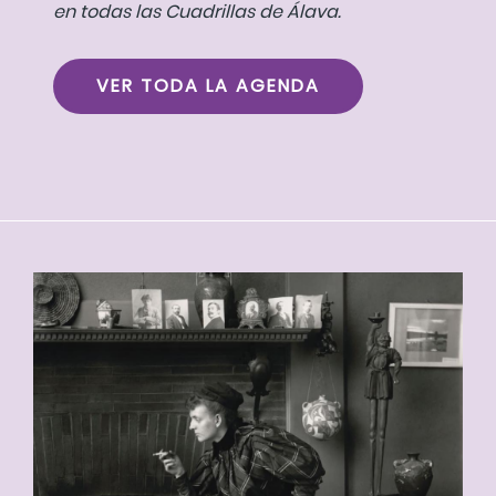
en todas las Cuadrillas de Álava.
VER TODA LA AGENDA