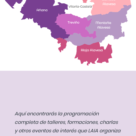
Aquí encontrarás la programación
completa de talleres, formaciones, charlas
y otros eventos de interés que LAIA organiza