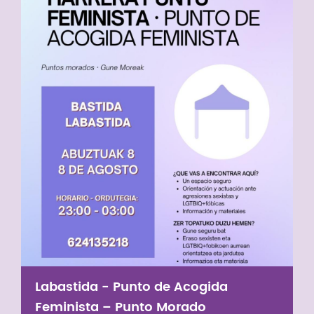
Labastida - Punto de Acogida
Feminista – Punto Morado