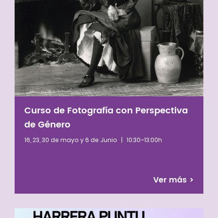
Curso de Fotografía con Perspectiva
de Género
16, 23, 30 de mayo y 6 de Junio
|
10:30–13:00h
Ver más
>