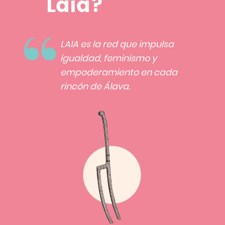
Laia?
LAIA es la red que impulsa
igualdad, feminismo y
empoderamiento en cada
rincón de Álava.