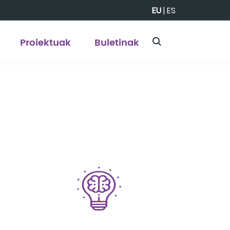
EU
|
ES
Proiektuak
Buletinak