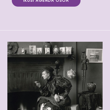
IKUSI AGENDA OSOA