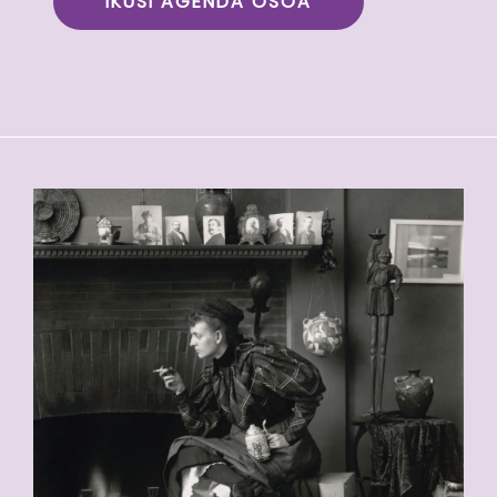
IKUSI AGENDA OSOA