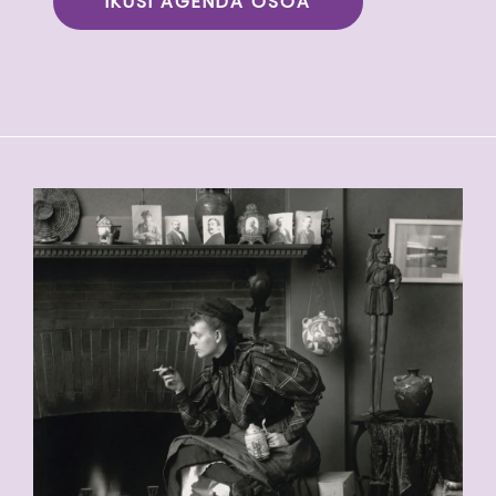
IKUSI AGENDA OSOA