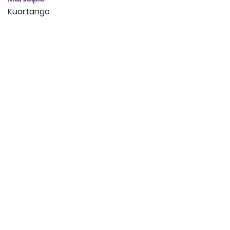
Kuartango