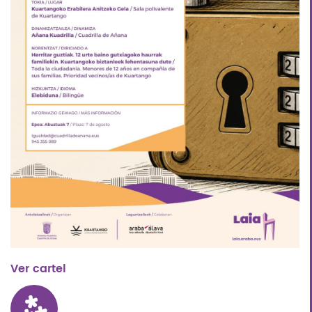
Ver cartel