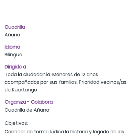
Cuadrilla
Añana
Idioma
Bilingüe
Dirigido a
Toda la ciudadanía. Menores de 12 años
acompañados por sus familias. Prioridad vecinos/as
de Kuartango
Organiza - Colabora
Cuadrilla de Añana
Objetivos:
Conocer de forma lúdica la historia y legado de las