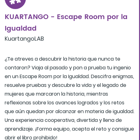
KUARTANGO - Escape Room por la
Igualdad
KuartangoLAB
¿Te atreves a descubrir la historia que nunca te
contaron? Viaja al pasado y pon a prueba tu ingenio
en un Escape Room por la Igualdad. Descifra enigmas,
resuelve pruebas y descubre la vida y el legado de
mujeres que marcaron la historia, mientras
reflexionas sobre los avances logrados y los retos
que aún quedan por alcanzar en materia de igualdad.
Una experiencia cooperativa, divertida y llena de
aprendizaje. ¡Forma equipo, acepta el reto y consigue
abrir el libro prohibido!