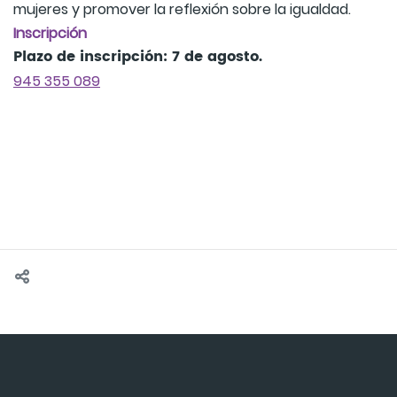
mujeres y promover la reflexión sobre la igualdad.
Inscripción
Plazo de inscripción: 7 de agosto.
945 355 089