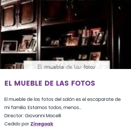
EL MUEBLE DE LAS FOTOS
El mueble de las fotos del salón es el escaparate de
mi familia. Estamos todos, menos…
Director: Giovanni Macelli
Zinegoak
Cedido por