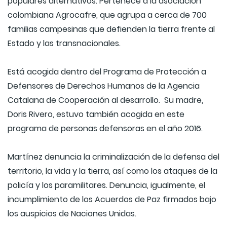
populares alternativos. Pertenece a la asociación
colombiana Agrocafre, que agrupa a cerca de 700
familias campesinas que defienden la tierra frente al
Estado y las transnacionales.
Está acogida dentro del Programa de Protección a
Defensores de Derechos Humanos de la Agencia
Catalana de Cooperación al desarrollo. Su madre,
Doris Rivero, estuvo también acogida en este
programa de personas defensoras en el año 2016.
Martínez denuncia la criminalización de la defensa del
territorio, la vida y la tierra, así como los ataques de la
policía y los paramilitares. Denuncia, igualmente, el
incumplimiento de los Acuerdos de Paz firmados bajo
los auspicios de Naciones Unidas.