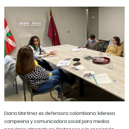
Diana Martinez es defensora colombiana, lideresa
campesina y comunicadora social para medios