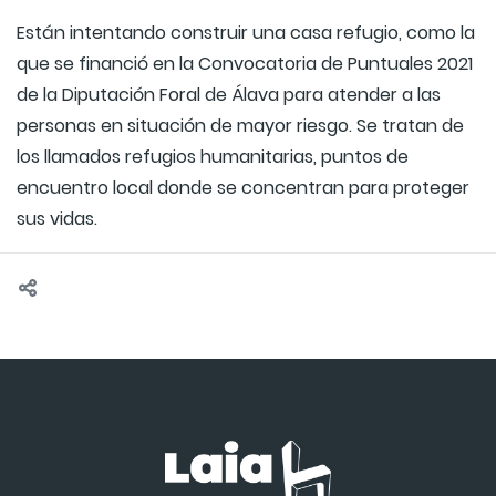
Están intentando construir una casa refugio, como la
que se financió en la Convocatoria de Puntuales 2021
de la Diputación Foral de Álava para atender a las
personas en situación de mayor riesgo. Se tratan de
los llamados refugios humanitarias, puntos de
encuentro local donde se concentran para proteger
sus vidas.